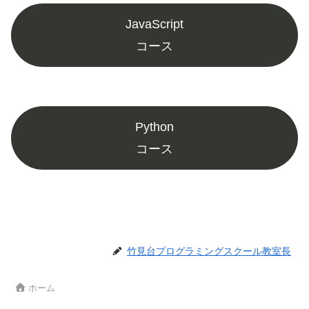
JavaScript
コース
Python
コース
竹見台プログラミングスクール教室長
ホーム