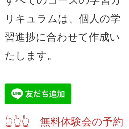
すべてのコースの学習カ
リキュラムは、個人の学
習進捗に合わせて作成い
たします。
👆👆👆 無料体験会の予約