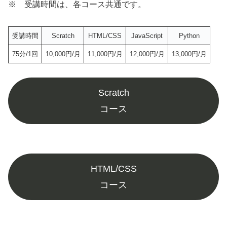
※ 受講時間は、各コース共通です。
受講時間
Scratch
HTML/CSS
JavaScript
Python
75分/1回
10,000円/月
11,000円/月
12,000円/月
13,000円/月
Scratch
コース
HTML/CSS
コース