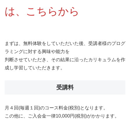
は、こちらから
まずは、無料体験をしていただいた後、受講者様のプログ
ラミングに対する興味や能力を
判断させていただき、その結果に沿ったカリキュラムを作
成し学習していただきます。
受講料
月４回(毎週１回)のコース料金(税別)となります。
この他に、ご入会金一律10,000円(税別)がかかります。