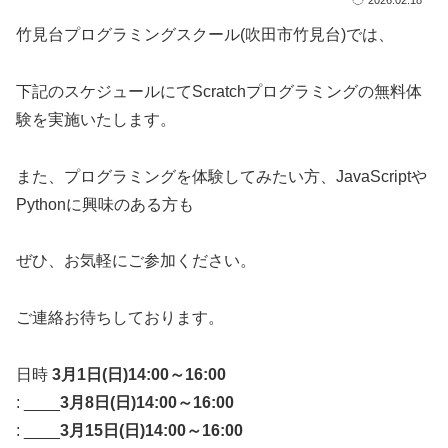
竹見台プログラミングスクール(吹田市竹見台)では、
下記のスケジュールにてScratchプログラミングの無料体
験を実施いたします。
また、プログラミングを体験してみたい方、JavaScriptや
Pythonに興味のある方も
ぜひ、お気軽にご参加ください。
ご連絡お待ちしております。
日時
3月1日(日)14:00～16:00
: ____
3月8日(日)14:00～16:00
: ____
3月15日(日)14:00～16:00