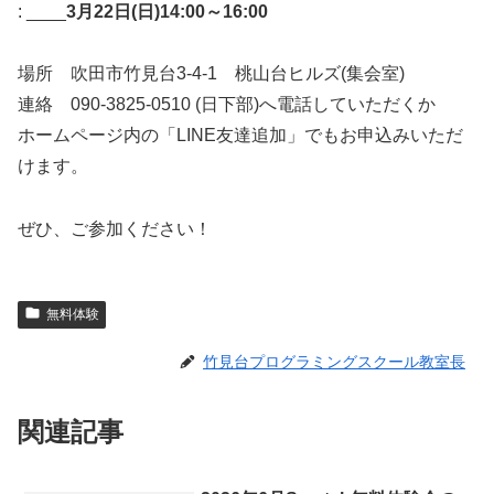
: ____
3月22日(日)14:00～16:00
場所 吹田市竹見台3-4-1 桃山台ヒルズ(集会室)
連絡 090-3825-0510 (日下部)へ電話していただくか
ホームページ内の「LINE友達追加」でもお申込みいただ
けます。
ぜひ、ご参加ください！
無料体験
竹見台プログラミングスクール教室長
関連記事