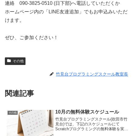
連絡 090-3825-0510 (日下部)へ電話していただくか
ホームページ内の「LINE友達追加」でもお申込みいただ
けます。
ぜひ、ご参加ください！
その他
竹見台プログラミングスクール教室長
関連記事
10月の無料体験スケジュール
その他
竹見台プログラミングスクール(吹田市竹
見台)では、下記のスケジュールにて
Scratchプログラミングの無料体験を実施
いたします。プログラミングを体験して