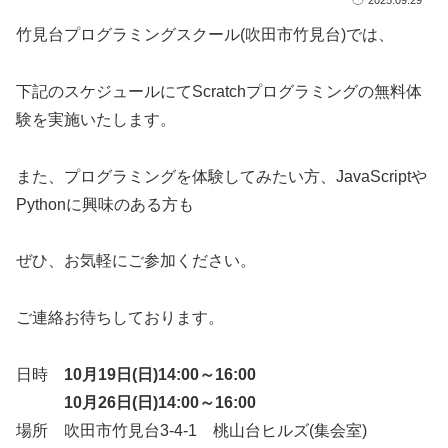
竹見台プログラミングスクール(吹田市竹見台)では、
下記のスケジュールにてScratchプログラミングの無料体
験を実施いたします。
また、プログラミングを体験してみたい方、JavaScriptや
Pythonに興味のある方も
ぜひ、お気軽にご参加ください。
ご連絡お待ちしております。
日時
10月19日(日)14:00～16:00
10月26日(日)14:00～16:00
場所 吹田市竹見台3-4-1 桃山台ヒルズ(集会室)